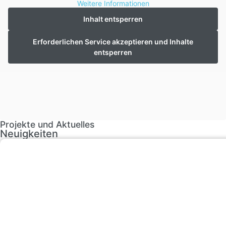
Weitere Informationen
Inhalt entsperren
Erforderlichen Service akzeptieren und Inhalte
entsperren
Projekte und Aktuelles
Neuigkeiten