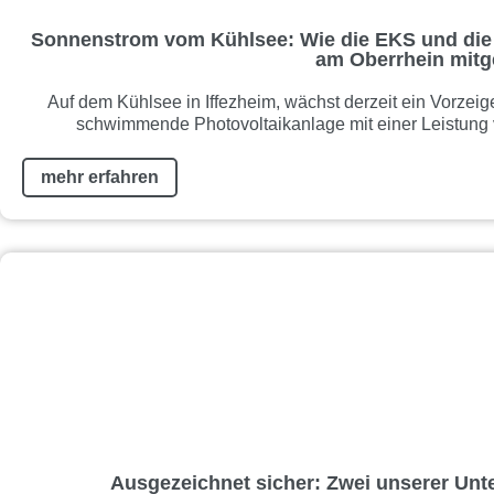
Sonnenstrom vom Kühlsee: Wie die EKS und die
am Oberrhein mitg
Auf dem Kühlsee in Iffezheim, wächst derzeit ein Vorzei
schwimmende Photovoltaikanlage mit einer Leistung 
mehr erfahren
Ausgezeichnet sicher: Zwei unserer Un