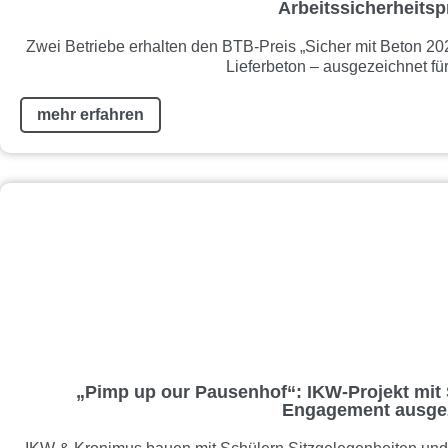
Arbeitssicherheitsp
Zwei Betriebe erhalten den BTB-Preis „Sicher mit Beton 20
Lieferbeton – ausgezeichnet für
mehr erfahren
„Pimp up our Pausenhof“: IKW-Projekt mit 
Engagement ausge