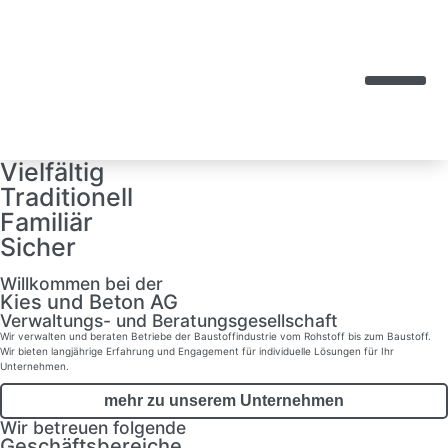
Vielfältig
Traditionell
Familiär
Sicher
Willkommen bei der
Kies und Beton AG
Verwaltungs- und Beratungsgesellschaft
Wir verwalten und beraten Betriebe der Baustoffindustrie vom Rohstoff bis zum Baustoff.
Wir bieten langjährige Erfahrung und Engagement für individuelle Lösungen für Ihr
Unternehmen.
mehr zu unserem Unternehmen
Wir betreuen folgende
Geschäfts­bereiche