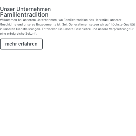
Unser Unternehmen
Familien­tradition
Willkommen bei unserem Unternehmen, wo Familientradition das Herzstück unserer
Geschichte und unseres Engagements ist. Seit Generationen setzen wir auf höchste Qualität
in unseren Dienstleistungen. Entdecken Sie unsere Geschichte und unsere Verpflichtung für
eine erfolgreiche Zukunft.
mehr erfahren